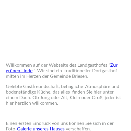
Willkommen auf der Webseite des Landgasthofes "
Zur
grünen Linde
". Wir sind ein traditioneller Dorfgasthof
mitten im Herzen der Gemeinde Briesen.
Gelebte Gastfreundschaft, behagliche Atmosphäre und
bodenständige Küche, das alles finden Sie hier unter
einem Dach. Ob Jung oder Alt, Klein oder Groß, jeder ist
hier herzlich willkommen.
Einen ersten Eindruck von uns können Sie sich in der
Foto-
Galerie unseres Hauses
verschaffen.