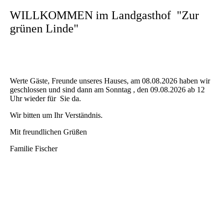
WILLKOMMEN im Landgasthof "Zur
grünen Linde"
Werte Gäste, Freunde unseres Hauses, am 08.08.2026 haben wir
geschlossen und sind dann am Sonntag , den 09.08.2026 ab 12
Uhr wieder für Sie da.
Wir bitten um Ihr Verständnis.
Mit freundlichen Grüßen
Familie Fischer