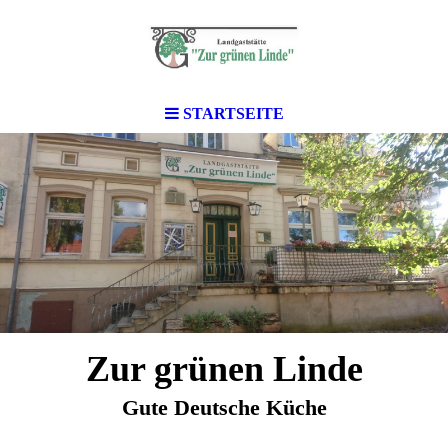
STARTSEITE
Zur grünen Linde
Gute Deutsche Küche