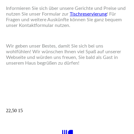
Informieren Sie sich über unsere Gerichte und Preise und
nutzen Sie unser Formular zur
Tischreservierung
! Für
Fragen und weitere Auskünfte können Sie ganz bequem
unser Kontaktformular nutzen.
Wir geben unser Bestes, damit Sie sich bei uns
wohlfühlen! Wir wünschen Ihnen viel Spaß auf unserer
Webseite und würden uns freuen, Sie bald als Gast in
unserem Haus begrüßen zu dürfen!
22,50 15