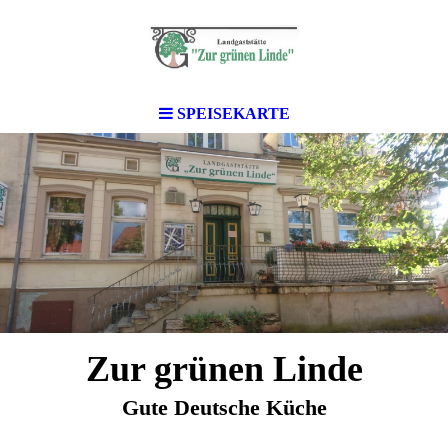
SPEISEKARTE
Zur grünen Linde
Gute Deutsche Küche