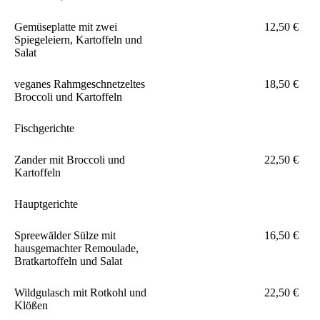
Gemüseplatte mit zwei
12,50 €
Spiegeleiern, Kartoffeln und
Salat
veganes Rahmgeschnetzeltes
18,50 €
Broccoli und Kartoffeln
Fischgerichte
Zander mit Broccoli und
22,50 €
Kartoffeln
Hauptgerichte
Spreewälder Sülze mit
16,50 €
hausgemachter Remoulade,
Bratkartoffeln und Salat
Wildgulasch mit Rotkohl und
22,50 €
Klößen