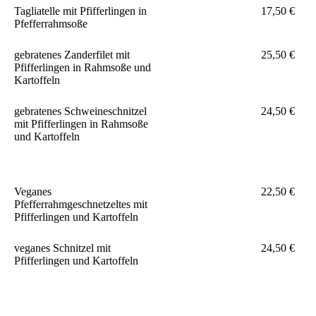
Tagliatelle mit Pfifferlingen in
17,50 €
Pfefferrahmsoße
gebratenes Zanderfilet mit
25,50 €
Pfifferlingen in Rahmsoße und
Kartoffeln
gebratenes Schweineschnitzel
24,50 €
mit Pfifferlingen in Rahmsoße
und Kartoffeln
Veganes
22,50 €
Pfefferrahmgeschnetzeltes mit
Pfifferlingen und Kartoffeln
veganes Schnitzel mit
24,50 €
Pfifferlingen und Kartoffeln