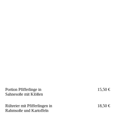
Portion Pfifferlinge in
15,50 €
Sahnesoße mit Klößen
Rühreier mit Pfifferlingen in
18,50 €
Rahmsoße und Kartoffeln