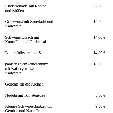
Rinderroulade mit Rotkohl
22,50 €
und Klößen
Grützwurst mit Sauerkohl und
15,50 €
Kartoffeln
Schweinegulasch mit
14,60 €
Kartoffeln und Gurkensalat
Bauernfrühstück mit Salat
14,80 €
paniertes Schweineschnitzel
18,50 €
mit Kaisergemüse und
Kartoffeln
Gerichte für die Kleinen
Nudeln mit Tomatensoße
5,50 €
Kleines Schweieschnitzel mit
9,50 €
Gemüse und Kartoffeln