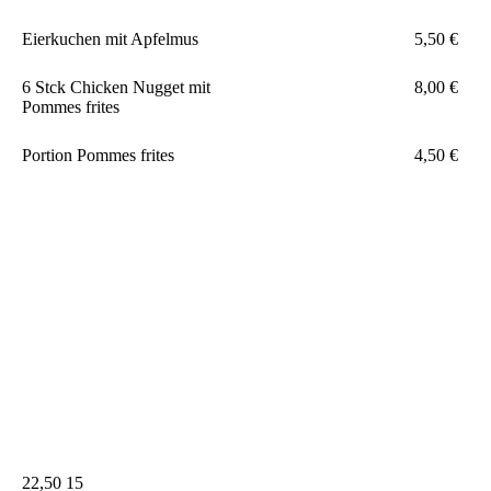
Eierkuchen mit Apfelmus
5,50 €
6 Stck Chicken Nugget mit
8,00 €
Pommes frites
Portion Pommes frites
4,50 €
22,50 15