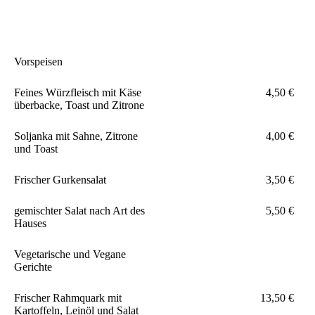
Vorspeisen
Feines Würzfleisch mit Käse
4,50 €
überbacke, Toast und Zitrone
Soljanka mit Sahne, Zitrone
4,00 €
und Toast
Frischer Gurkensalat
3,50 €
gemischter Salat nach Art des
5,50 €
Hauses
Vegetarische und Vegane
Gerichte
Frischer Rahmquark mit
13,50 €
Kartoffeln, Leinöl und Salat