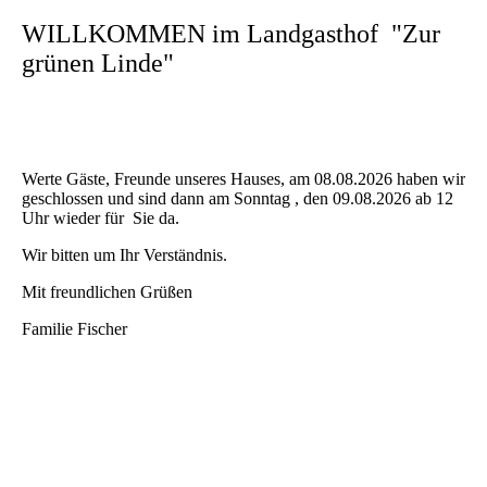
WILLKOMMEN im Landgasthof "Zur
grünen Linde"
Werte Gäste, Freunde unseres Hauses, am 08.08.2026 haben wir
geschlossen und sind dann am Sonntag , den 09.08.2026 ab 12
Uhr wieder für Sie da.
Wir bitten um Ihr Verständnis.
Mit freundlichen Grüßen
Familie Fischer