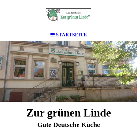
STARTSEITE
Zur grünen Linde
Gute Deutsche Küche