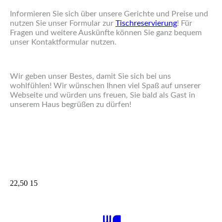
Informieren Sie sich über unsere Gerichte und Preise und
nutzen Sie unser Formular zur
Tischreservierung
! Für
Fragen und weitere Auskünfte können Sie ganz bequem
unser Kontaktformular nutzen.
Wir geben unser Bestes, damit Sie sich bei uns
wohlfühlen! Wir wünschen Ihnen viel Spaß auf unserer
Webseite und würden uns freuen, Sie bald als Gast in
unserem Haus begrüßen zu dürfen!
22,50 15