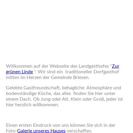
Willkommen auf der Webseite des Landgasthofes "
Zur
grünen Linde
". Wir sind ein traditioneller Dorfgasthof
mitten im Herzen der Gemeinde Briesen.
Gelebte Gastfreundschaft, behagliche Atmosphäre und
bodenständige Küche, das alles finden Sie hier unter
einem Dach. Ob Jung oder Alt, Klein oder Groß, jeder ist
hier herzlich willkommen.
Einen ersten Eindruck von uns können Sie sich in der
Foto-
Galerie unseres Hauses
verschaffen.